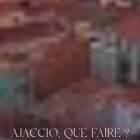
AJACCIO, QUE FAIRE ?