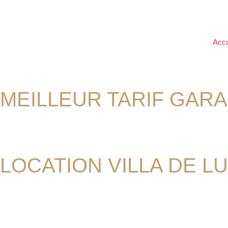
Accu
MEILLEUR TARIF GARA
LOCATION VILLA DE L