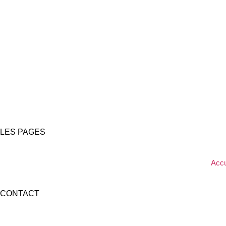
LES PAGES
Accu
CONTACT