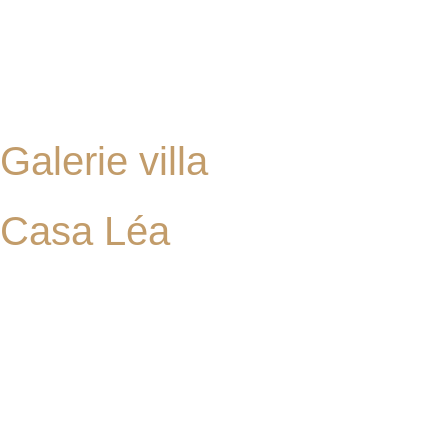
Galerie villa
Casa Léa